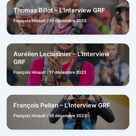
Thomas Billot – L’Interview GRF
François Hinault
/
18 décembre 2023
Aurélien Lecuisinier – L’Interview
GRF
François Hinault
/
17 décembre 2023
François Pellan – L’Interview GRF
François Hinault
/
16 décembre 2023