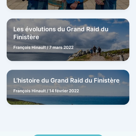
Les évolutions du Grand Raid du
Finistère
François Hinault
/
7 mars 2022
L’histoire du Grand Raid du Finistère
François Hinault
/
14 février 2022